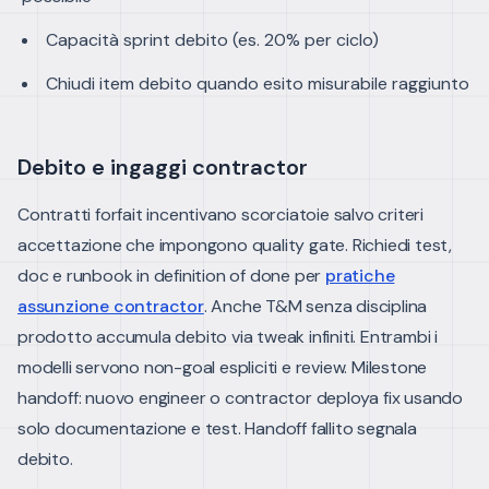
Capacità sprint debito (es. 20% per ciclo)
Chiudi item debito quando esito misurabile raggiunto
Debito e ingaggi contractor
Contratti forfait incentivano scorciatoie salvo criteri
accettazione che impongono quality gate. Richiedi test,
doc e runbook in definition of done per
pratiche
assunzione contractor
.
Anche T&M senza disciplina
prodotto accumula debito via tweak infiniti. Entrambi i
modelli servono non-goal espliciti e review.
Milestone
handoff: nuovo engineer o contractor deploya fix usando
solo documentazione e test. Handoff fallito segnala
debito.