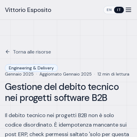
Vittorio Esposito
EN
IT
Torna alle risorse
Engineering & Delivery
Gennaio 2025
·
Aggiornato
Gennaio 2025
·
12 min di lettura
Gestione del debito tecnico
nei progetti software B2B
Il debito tecnico nei progetti B2B non è solo
codice disordinato. È idempotenza mancante sui
post ERP, check permessi saltato 'solo per questa