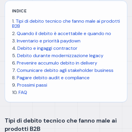
INDICE
Tipi di debito tecnico che fanno male ai prodotti
B2B
Quando il debito è accettabile e quando no
Inventario e priorità paydown
Debito e ingaggi contractor
Debito durante modernizzazione legacy
Prevenire accumulo debito in delivery
Comunicare debito agli stakeholder business
Pagare debito audit e compliance
Prossimi passi
FAQ
Tipi di debito tecnico che fanno male ai
prodotti B2B