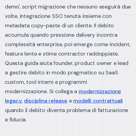
demo', script migrazione che nessuno eseguirà due
volte, integrazione SSO tenuta insieme con
metadata copy-paste di un cliente. Il debito
accumula quando pressione delivery incontra
complessità enterprise, poi emerge come incident,
feature lente e stime contractor raddoppiate.
Questa guida aiuta founder, product owner e lead
a gestire debito in modo pragmatico su SaaS
custom, tool interni e programmi
modernizzazione. Si collega a
modernizzazione
legacy
,
disciplina release
e
modelli contrattuali
quando il debito diventa problema di fatturazione
e fiducia.