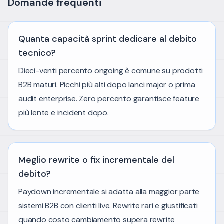
Domande frequenti
Quanta capacità sprint dedicare al debito
tecnico?
Dieci-venti percento ongoing è comune su prodotti
B2B maturi. Picchi più alti dopo lanci major o prima
audit enterprise. Zero percento garantisce feature
più lente e incident dopo.
Meglio rewrite o fix incrementale del
debito?
Paydown incrementale si adatta alla maggior parte
sistemi B2B con clienti live. Rewrite rari e giustificati
quando costo cambiamento supera rewrite