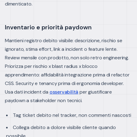
dimenticato.
Inventario e priorità paydown
Mantieni registro debito visibile: descrizione, rischio se
ignorato, stima effort, link a incident o feature lente.
Review mensile con prodotto, non solo retro engineering.
Priorizza per rischio x blast radius x blocco
apprendimento: affidabilità integrazione prima di refactor
CSS. Security e tenancy prima di ergonomia developer.
Usa dati incident da
osservabilità
per giustificare
paydown a stakeholder non tecnici.
Tag ticket debito nel tracker, non commenti nascosti
Collega debito a dolore visibile cliente quando
possibile