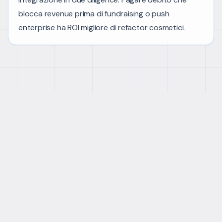
blocca revenue prima di fundraising o push
enterprise ha ROI migliore di refactor cosmetici.