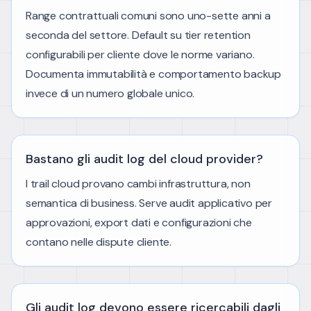
Range contrattuali comuni sono uno-sette anni a
seconda del settore. Default su tier retention
configurabili per cliente dove le norme variano.
Documenta immutabilità e comportamento backup
invece di un numero globale unico.
Bastano gli audit log del cloud provider?
I trail cloud provano cambi infrastruttura, non
semantica di business. Serve audit applicativo per
approvazioni, export dati e configurazioni che
contano nelle dispute cliente.
Gli audit log devono essere ricercabili dagli