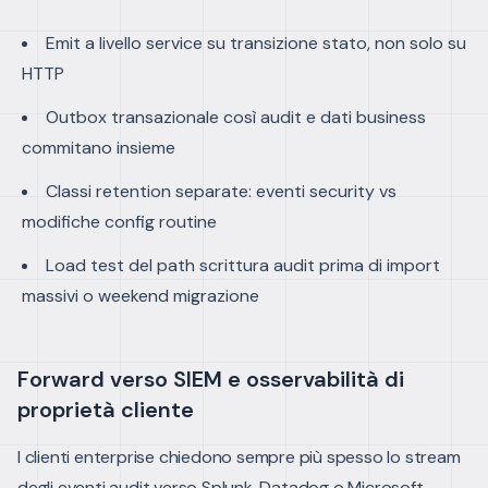
Emit a livello service su transizione stato, non solo su
HTTP
Outbox transazionale così audit e dati business
commitano insieme
Classi retention separate: eventi security vs
modifiche config routine
Load test del path scrittura audit prima di import
massivi o weekend migrazione
Forward verso SIEM e osservabilità di
proprietà cliente
I clienti enterprise chiedono sempre più spesso lo stream
degli eventi audit verso Splunk, Datadog o Microsoft