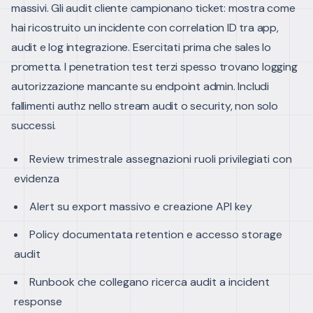
massivi.
Gli audit cliente campionano ticket: mostra come
hai ricostruito un incidente con correlation ID tra app,
audit e log integrazione. Esercitati prima che sales lo
prometta.
I penetration test terzi spesso trovano logging
autorizzazione mancante su endpoint admin. Includi
fallimenti authz nello stream audit o security, non solo
successi.
Review trimestrale assegnazioni ruoli privilegiati con
evidenza
Alert su export massivo e creazione API key
Policy documentata retention e accesso storage
audit
Runbook che collegano ricerca audit a incident
response