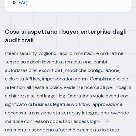
FAQ
Cosa si aspettano i buyer enterprise dagli
audit trail
I team security vogliono record immutabili e ordinati nel
tempo su azioni rilevanti: autenticazione, cambi
autorizzazione, export dati, modifiche configurazione,
ciclo vita API key, impersonation admin. Compliance vuole
retention allineata a policy, evidenze ricercabili per indagini
e chiarezza su chi legge i log.
Operations vuole eventi con
significato di business legati ai workflow: approvazione
concessa, transizione stato, replay integrazione, override
manuale con reason code. I soli access log HTTP
raramente rispondono a 'perché è cambiato lo stato