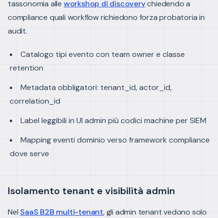
tassonomia alle
workshop di discovery
chiedendo a
compliance quali workflow richiedono forza probatoria in
audit.
Catalogo tipi evento con team owner e classe
retention
Metadata obbligatori: tenant_id, actor_id,
correlation_id
Label leggibili in UI admin più codici machine per SIEM
Mapping eventi dominio verso framework compliance
dove serve
Isolamento tenant e visibilità admin
Nel
SaaS B2B multi-tenant
, gli admin tenant vedono solo