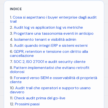
INDICE
Cosa si aspettano i buyer enterprise dagli audit
trail
Audit log vs application log vs metriche
Progettare una tassonomia eventi in anticipo
Isolamento tenant e visibilità admin
Audit quando integri ERP e sistemi esterni
GDPR, retention e tensione con diritto alla
cancellazione
SOC 2, ISO 27001 e audit security cliente
Pattern implementativi che evitano retrofit
dolorosi
Forward verso SIEM e osservabilità di proprietà
cliente
Audit trail che operatori e supporto usano
davvero
Check audit prima del go-live
Prossimi passi