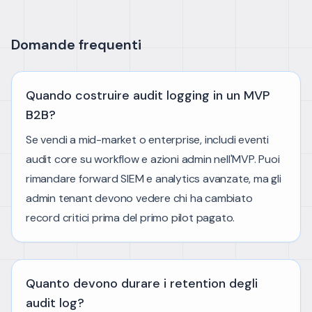
Domande frequenti
Quando costruire audit logging in un MVP
B2B?
Se vendi a mid-market o enterprise, includi eventi
audit core su workflow e azioni admin nell'MVP. Puoi
rimandare forward SIEM e analytics avanzate, ma gli
admin tenant devono vedere chi ha cambiato
record critici prima del primo pilot pagato.
Quanto devono durare i retention degli
audit log?