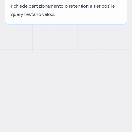
richiede partizionamento o retention a tier così le
query restano veloci.