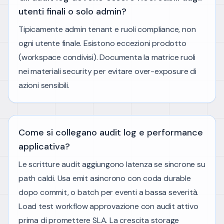
utenti finali o solo admin?
Tipicamente admin tenant e ruoli compliance, non
ogni utente finale. Esistono eccezioni prodotto
(workspace condivisi). Documenta la matrice ruoli
nei materiali security per evitare over-exposure di
azioni sensibili.
Come si collegano audit log e performance
applicativa?
Le scritture audit aggiungono latenza se sincrone su
path caldi. Usa emit asincrono con coda durable
dopo commit, o batch per eventi a bassa severità.
Load test workflow approvazione con audit attivo
prima di promettere SLA. La crescita storage