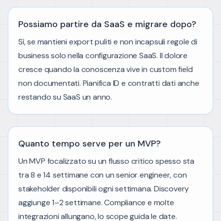
Possiamo partire da SaaS e migrare dopo?
Sì, se mantieni export puliti e non incapsuli regole di
business solo nella configurazione SaaS. Il dolore
cresce quando la conoscenza vive in custom field
non documentati. Pianifica ID e contratti dati anche
restando su SaaS un anno.
Quanto tempo serve per un MVP?
Un MVP focalizzato su un flusso critico spesso sta
tra 8 e 14 settimane con un senior engineer, con
stakeholder disponibili ogni settimana. Discovery
aggiunge 1–2 settimane. Compliance e molte
integrazioni allungano, lo scope guida le date.