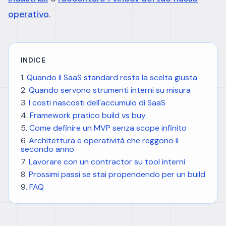
operativo
.
INDICE
Quando il SaaS standard resta la scelta giusta
Quando servono strumenti interni su misura
I costi nascosti dell'accumulo di SaaS
Framework pratico build vs buy
Come definire un MVP senza scope infinito
Architettura e operatività che reggono il
secondo anno
Lavorare con un contractor su tool interni
Prossimi passi se stai propendendo per un build
FAQ