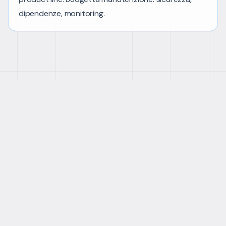
dipendenze, monitoring.