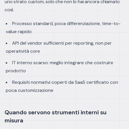
uno strato custom, solo che non lo hai ancora chiamato
così.
Processo standard, poca differenziazione, time-to-
value rapido
API del vendor sufficienti per reporting, non per
operatività core
IT interno scarso: meglio integrare che costruire
prodotto
Requisiti normativi coperti da SaaS certificato con
poca customizzazione
Quando servono strumenti interni su
misura