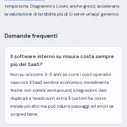
tempistiche. Diagrammi o Loom, anche grezzi, accelerano
la valutazione di fattibilità più di 'ci serve un'app' generico.
Domande frequenti
Il software interno su misura costa sempre
più del SaaS?
Non su orizzonti 3–5 anni se conti i costi operativi
nascosti. Il SaaS sembra economico mensilmente
finché non sommi workaround, integrazioni, dati
duplicati e headcount extra. Il custom ha costo
iniziale più alto ma può ridurre passaggi ed errori se
scoped bene.