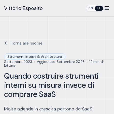
Vittorio Esposito
EN
IT
Torna alle risorse
Strumenti interni & Architettura
Settembre 2023
·
Aggiornato
Settembre 2023
·
12 min di
lettura
Quando costruire strumenti
interni su misura invece di
comprare SaaS
Molte aziende in crescita partono da SaaS